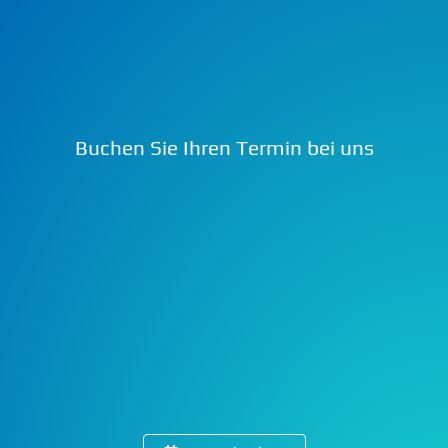
Buchen Sie Ihren Termin bei uns