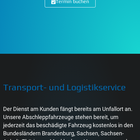
Termin buchen
Transport- und Logistikservice
Der Dienst am Kunden fängt bereits am Unfallort an.
Unsere Abschleppfahrzeuge stehen bereit, um
jederzeit das beschädigte Fahrzeug kostenlos in den
Bundesländern Brandenburg, Sachsen, Sachsen-