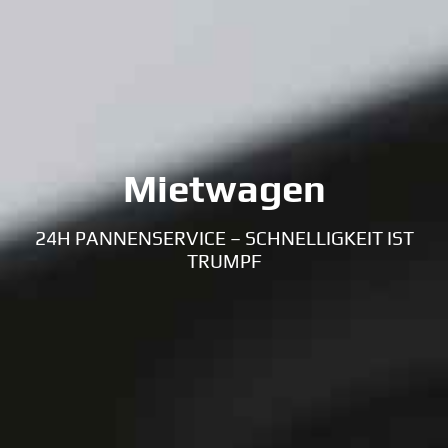
Mietwagen
24H PANNENSERVICE – SCHNELLIGKEIT IST
TRUMPF