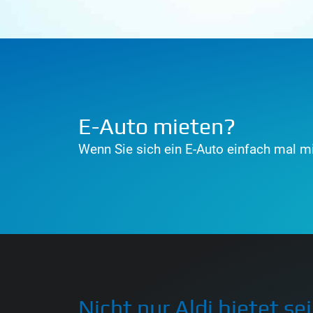
E-Auto mieten?
Wenn Sie sich ein E-Auto einfach mal mi
Nicht nur Aldi bietet s