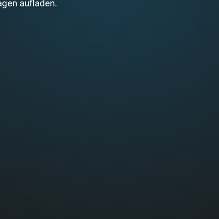
agen aufladen.