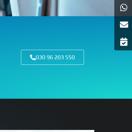
030 96 203 550